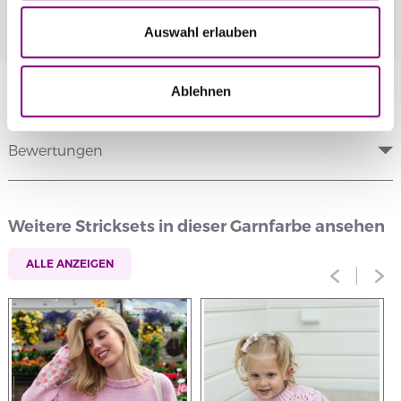
Rabattpreise automatisch an der Kasse.
Mehr
Auswahl erlauben
Information
Ablehnen
Bewertungen
Weitere Stricksets in dieser Garnfarbe ansehen
ALLE ANZEIGEN