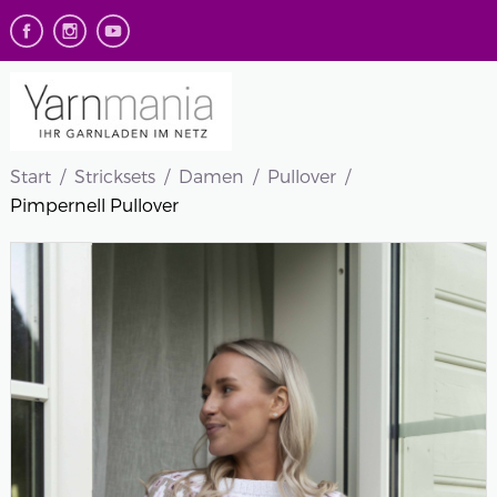
Start
Stricksets
Damen
Pullover
Pimpernell Pullover