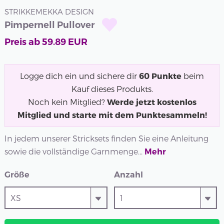
STRIKKEMEKKA DESIGN
Pimpernell Pullover
Preis ab
59.89
EUR
Logge dich ein und sichere dir
60
Punkte
beim
Kauf dieses Produkts.
Noch kein Mitglied?
Werde jetzt kostenlos
Mitglied und starte mit dem Punktesammeln!
In jedem unserer Stricksets finden Sie eine Anleitung
sowie die vollständige Garnmenge...
Mehr
Größe
Anzahl