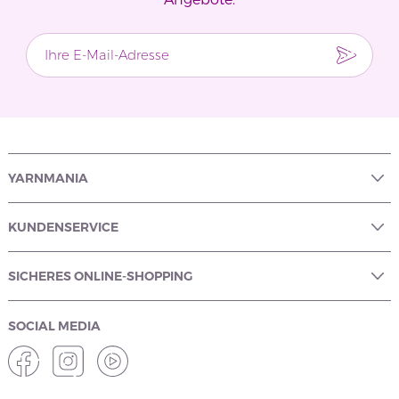
YARNMANIA
KUNDENSERVICE
SICHERES ONLINE-SHOPPING
SOCIAL MEDIA