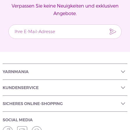
Verpassen Sie keine Neuigkeiten und exklusiven
Angebote.
YARNMANIA
KUNDENSERVICE
SICHERES ONLINE-SHOPPING
SOCIAL MEDIA