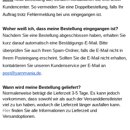
Kundencenter. So vermeiden Sie eine Doppelbestellung, falls Ihr
Auftrag trotz Fehlermeldung bei uns eingegangen ist.
Woher weiß ich, dass meine Bestellung eingegangen ist?
Nachdem Sie eine Bestellung abgeschlossen haben, erhalten Sie
kurz darauf automatisch eine Bestätigungs-E-Mail. Bitte
überprüfen Sie auch Ihren Spam-Ordner, falls die E-Mail nicht in
Ihrem Posteingang erscheint. Sollten Sie die E-Mail nicht erhalten,
kontaktieren Sie unseren Kundenservice per E-Mail an
post@yarnmania.de
.
Wann wird meine Bestellung geliefert?
Normalerweise beträgt die Lieferzeit 3-5 Tage. Es kann jedoch
vorkommen, dass sowohl wir als auch der Versanddienstleister
viel zu tun haben, wodurch die Lieferzeit länger ausfallen kann.
Hier
finden Sie alle Informationen zu Lieferzeit und
Versandoptionen.