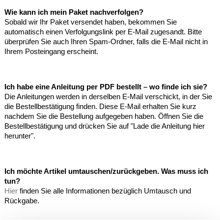
Wie kann ich mein Paket nachverfolgen?
Sobald wir Ihr Paket versendet haben, bekommen Sie
automatisch einen Verfolgungslink per E-Mail zugesandt. Bitte
überprüfen Sie auch Ihren Spam-Ordner, falls die E-Mail nicht in
Ihrem Posteingang erscheint.
Ich habe eine Anleitung per PDF bestellt
–
wo finde ich sie?
Die Anleitungen werden in derselben E-Mail verschickt, in der Sie
die Bestellbestätigung finden. Diese E-Mail erhalten Sie kurz
nachdem Sie die Bestellung aufgegeben haben. Öffnen Sie die
Bestellbestätigung und drücken Sie auf "Lade die Anleitung hier
herunter".
Ich möchte Artikel umtauschen/zurückgeben. Was muss ich
tun?
Hier
finden Sie alle Informationen bezüglich Umtausch und
Rückgabe.