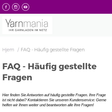
Hjem
FAQ - Häufig gestellte Fragen
FAQ - Häufig gestellte
Fragen
Hier finden Sie Antworten auf häufig gestellte Fragen. Ihre Frage
ist nicht dabei? Kontaktieren Sie unseren Kundenservice: Gerne
helfen wir Ihnen weiter und beantworten alle Ihre Fragen!