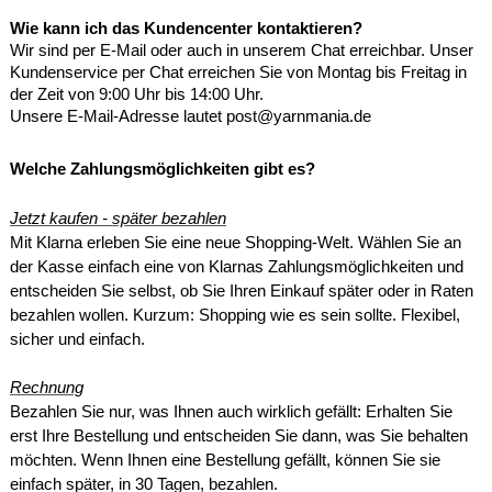
Wie kann ich das Kundencenter kontaktieren?
Wir sind per E-Mail oder auch in unserem Chat erreichbar. Unser
Kundenservice per Chat erreichen Sie von Montag bis Freitag in
der Zeit von 9:00 Uhr bis 14:00 Uhr.
Unsere E-Mail-Adresse lautet post@yarnmania.de
Welche Zahlungsmöglichkeiten gibt es?
Jetzt kaufen - später bezahlen
Mit Klarna erleben Sie eine neue Shopping-Welt. Wählen Sie an
der Kasse einfach eine von Klarnas Zahlungsmöglichkeiten und
entscheiden Sie selbst, ob Sie Ihren Einkauf später oder in Raten
bezahlen wollen. Kurzum: Shopping wie es sein sollte. Flexibel,
sicher und einfach.
Rechnung
Bezahlen Sie nur, was Ihnen auch wirklich gefällt: Erhalten Sie
erst Ihre Bestellung und entscheiden Sie dann, was Sie behalten
möchten. Wenn Ihnen eine Bestellung gefällt, können Sie sie
einfach später, in 30 Tagen, bezahlen.