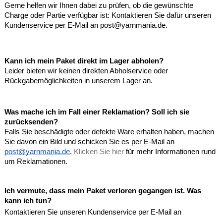
Gerne helfen wir Ihnen dabei zu prüfen, ob die gewünschte
Charge oder Partie verfügbar ist: Kontaktieren Sie dafür unseren
Kundenservice per E-Mail an post@yarnmania.de.
Kann ich mein Paket direkt im Lager abholen?
Leider bieten wir keinen direkten Abholservice oder
Rückgabemöglichkeiten in unserem Lager an.
Was mache ich im Fall einer Reklamation? Soll ich sie
zurücksenden?
Falls Sie beschädigte oder defekte Ware erhalten haben, machen
Sie davon ein Bild und schicken Sie es per E-Mail an
post@yarnmania.de
.
Klicken Sie hier
für mehr Informationen rund
um Reklamationen.
Ich vermute, dass mein Paket verloren gegangen ist. Was
kann ich tun?
Kontaktieren Sie unseren Kundenservice per E-Mail an