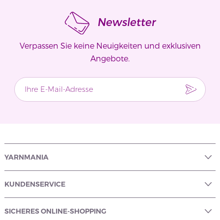
Newsletter
Verpassen Sie keine Neuigkeiten und exklusiven
Angebote.
YARNMANIA
KUNDENSERVICE
SICHERES ONLINE-SHOPPING