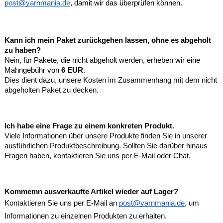
post@yarnmania.de
, damit wir das überprüfen können.
Kann ich mein Paket zurückgehen lassen, ohne es abgeholt
zu haben?
Nein, für Pakete, die nicht abgeholt werden, erheben wir eine
Mahngebühr von
6 EUR
.
Dies dient dazu, unsere Kosten im Zusammenhang mit dem nicht
abgeholten Paket zu decken.
Ich habe eine Frage zu einem konkreten Produkt.
Viele Informationen über unsere Produkte finden Sie in unserer
ausführlichen Produktbeschreibung. Sollten Sie darüber hinaus
Fragen haben, kontaktieren Sie uns per E-Mail oder Chat.
Kommemn ausverkaufte Artikel wieder auf Lager?
Kontaktieren Sie uns per E-Mail an
post@yarnmania.de
, um
Informationen zu einzelnen Produkten zu erhalten.