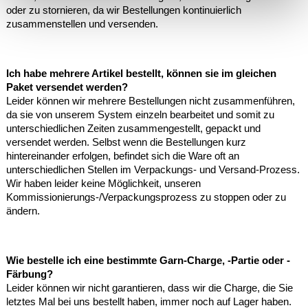
oder zu stornieren, da wir Bestellungen kontinuierlich
zusammenstellen und versenden.
Ich habe mehrere Artikel bestellt, können sie im gleichen
Paket versendet werden?
Leider können wir mehrere Bestellungen nicht zusammenführen,
da sie von unserem System einzeln bearbeitet und somit zu
unterschiedlichen Zeiten zusammengestellt, gepackt und
versendet werden. Selbst wenn die Bestellungen kurz
hintereinander erfolgen, befindet sich die Ware oft an
unterschiedlichen Stellen im Verpackungs- und Versand-Prozess.
Wir haben leider keine Möglichkeit, unseren
Kommissionierungs-/Verpackungsprozess zu stoppen oder zu
ändern.
Wie bestelle ich eine bestimmte Garn-Charge, -Partie oder -
Färbung?
Leider können wir nicht garantieren, dass wir die Charge, die Sie
letztes Mal bei uns bestellt haben, immer noch auf Lager haben.