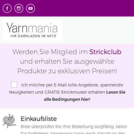
Strickclub
Werden Sie Mitglied im
und erhalten Sie ausgewählte
Produkte zu exklusiven Preisen!
Ich möchte per E-Mail tolle Angebote, spannende
Neuigkeiten und GRATIS Strickmuster erhalten
Lesen Sie
alle Bedingungen hier!
Einkaufsliste
Bitte überprüfen Sie Ihre Bestellung sorgfältig, bevor
Sie fortfahren. Yarnmania kann nach Abschluss der