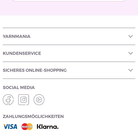
YARNMANIA
KUNDENSERVICE
SICHERES ONLINE-SHOPPING
SOCIAL MEDIA
ZAHLUNGSMÖGLICHKEITEN