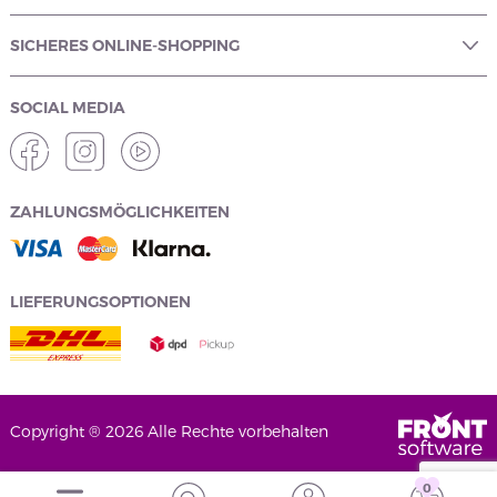
SICHERES ONLINE-SHOPPING
SOCIAL MEDIA
ZAHLUNGSMÖGLICHKEITEN
LIEFERUNGSOPTIONEN
Copyright ® 2026 Alle Rechte vorbehalten
0