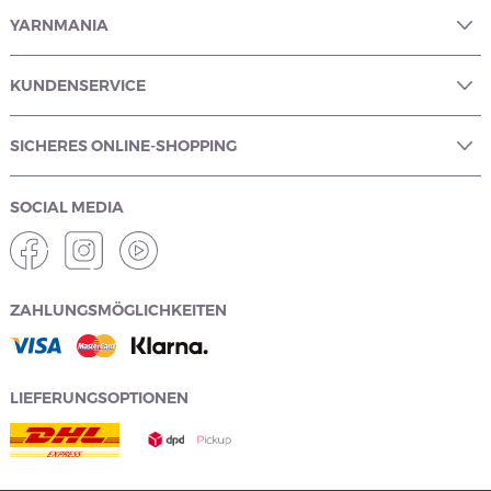
YARNMANIA
KUNDENSERVICE
SICHERES ONLINE-SHOPPING
SOCIAL MEDIA
ZAHLUNGSMÖGLICHKEITEN
LIEFERUNGSOPTIONEN