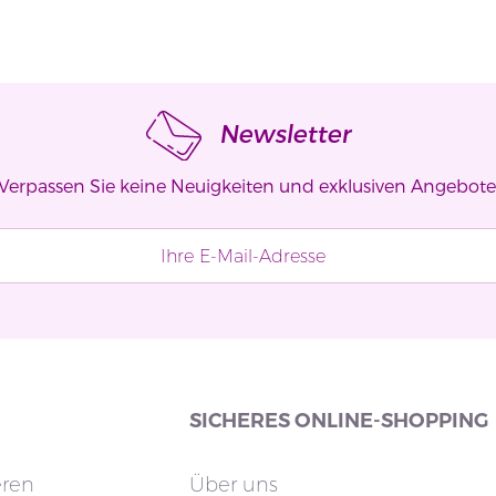
Newsletter
Verpassen Sie keine Neuigkeiten und exklusiven Angebote
SICHERES ONLINE-SHOPPING
eren
Über uns