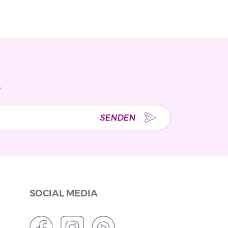
.
SENDEN
SOCIAL MEDIA