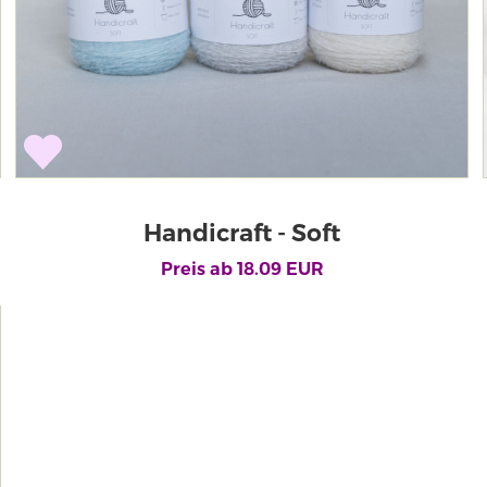
Handicraft - Soft
Preis ab
18.09
EUR