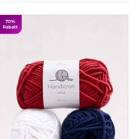
70%
Rabatt