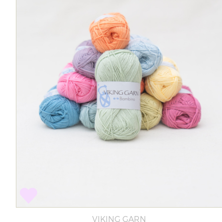
VIKING GARN