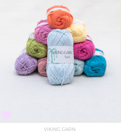
VIKING GARN