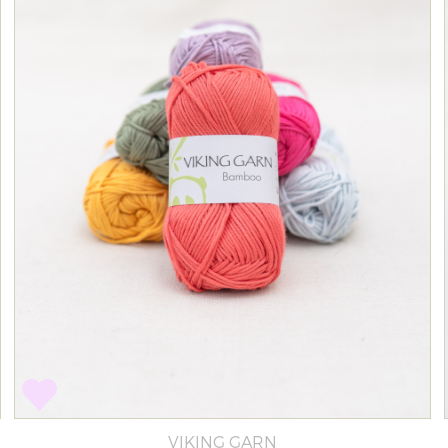
VIKING GARN