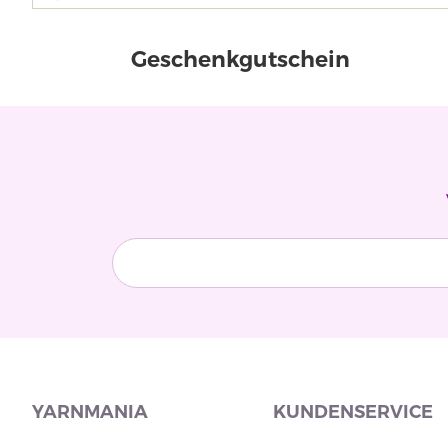
Geschenkgutschein
YARNMANIA
KUNDENSERVICE