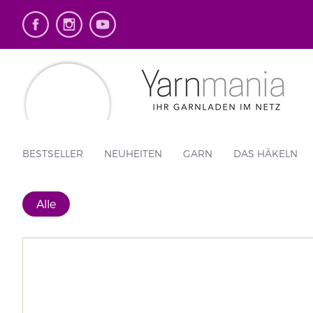
BESTSELLER
NEUHEITEN
GARN
DAS HÄKELN
Alle