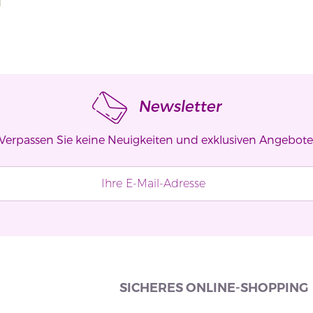
Newsletter
Verpassen Sie keine Neuigkeiten und exklusiven Angebote
SICHERES ONLINE-SHOPPING