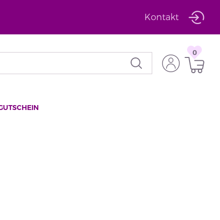
Kontakt
0
GUTSCHEIN