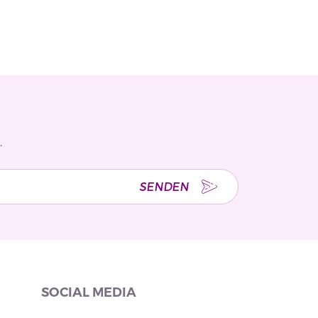
.
SENDEN
SOCIAL MEDIA