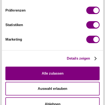
Präferenzen
Statistiken
Marketing
Oberteile
Ponchos, Schals & Tücher
Details zeigen
Alle zulassen
Auswahl erlauben
Ablehnen