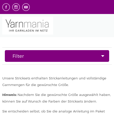
Filter
Unsere Stricksets enthalten Strickanleitungen und vollständige
Garnmengen für die gewünschte Größe.
Hinweis:
Nachdem Sie die gewünschte Größe ausgewählt haben,
können Sie auf Wunsch die Farben der Stricksets ändern.
Sie entscheiden selbst, ob Sie die analoge Anleitung im Paket