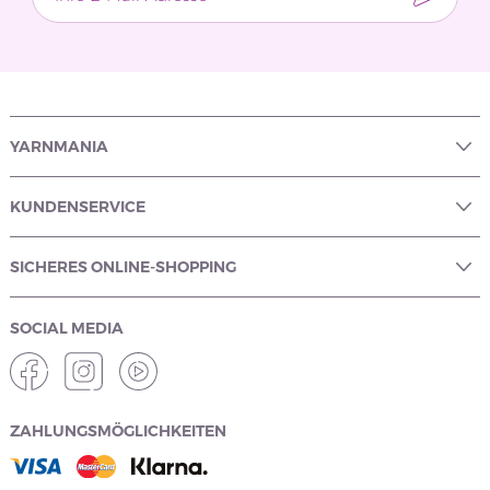
YARNMANIA
KUNDENSERVICE
SICHERES ONLINE-SHOPPING
SOCIAL MEDIA
ZAHLUNGSMÖGLICHKEITEN