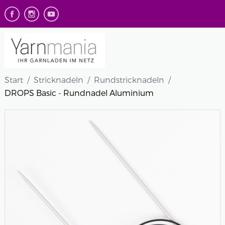
Start
Stricknadeln
Rundstricknadeln
DROPS Basic - Rundnadel Aluminium