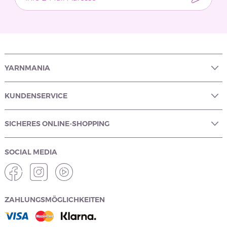
YARNMANIA
KUNDENSERVICE
SICHERES ONLINE-SHOPPING
SOCIAL MEDIA
ZAHLUNGSMÖGLICHKEITEN