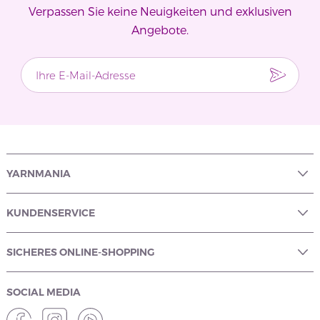
Verpassen Sie keine Neuigkeiten und exklusiven
Angebote.
YARNMANIA
KUNDENSERVICE
SICHERES ONLINE-SHOPPING
SOCIAL MEDIA