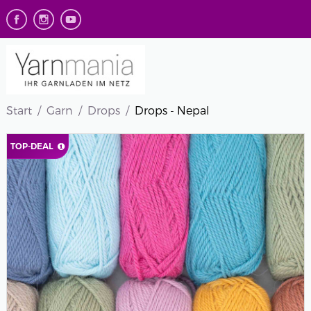
Start
Garn
Drops
Drops - Nepal
TOP-DEAL