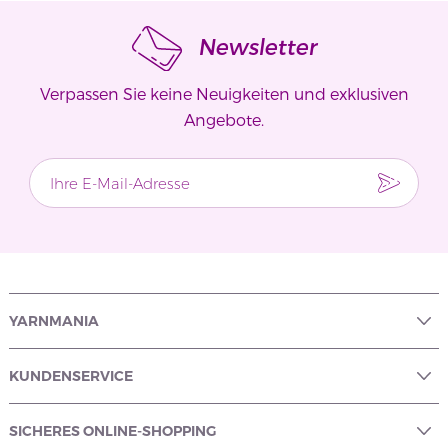
Newsletter
Verpassen Sie keine Neuigkeiten und exklusiven
Angebote.
YARNMANIA
KUNDENSERVICE
SICHERES ONLINE-SHOPPING