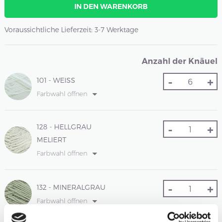
IN DEN WARENKORB
Voraussichtliche Lieferzeit: 3-7 Werktage
Anzahl der Knäuel
-
+
101 - WEISS
Farbwahl öffnen
-
+
128 - HELLGRAU
MELIERT
Farbwahl öffnen
-
+
132 - MINERALGRAU
Farbwahl öffnen