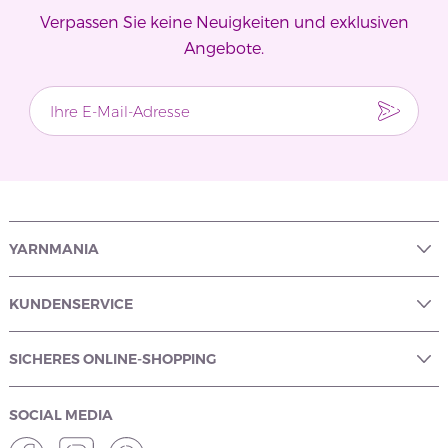
Verpassen Sie keine Neuigkeiten und exklusiven
Angebote.
YARNMANIA
KUNDENSERVICE
SICHERES ONLINE-SHOPPING
SOCIAL MEDIA