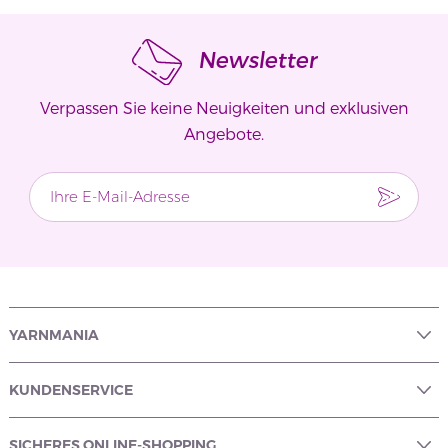
Newsletter
Verpassen Sie keine Neuigkeiten und exklusiven
Angebote.
YARNMANIA
KUNDENSERVICE
SICHERES ONLINE-SHOPPING