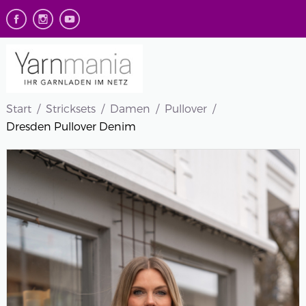
Start
Stricksets
Damen
Pullover
Dresden Pullover Denim