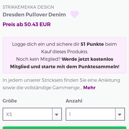
STRIKKEMEKKA DESIGN
Dresden Pullover Denim
Preis ab
50.43
EUR
Logge dich ein und sichere dir
51
Punkte
beim
Kauf dieses Produkts.
Noch kein Mitglied?
Werde jetzt kostenlos
Mitglied und starte mit dem Punktesammeln!
In jedem unserer Stricksets finden Sie eine Anleitung
sowie die vollständige Garnmenge...
Mehr
Größe
Anzahl