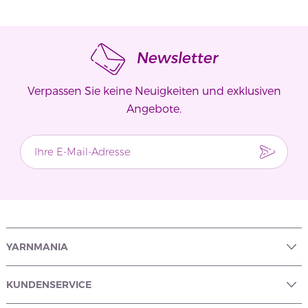
Newsletter
Verpassen Sie keine Neuigkeiten und exklusiven
Angebote.
YARNMANIA
KUNDENSERVICE