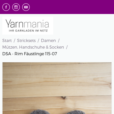
Start
Stricksets
Damen
Mützen, Handschuhe & Socken
DSA - Rim Fäustlinge 115-07