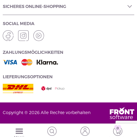
SICHERES ONLINE-SHOPPING
SOCIAL MEDIA
ZAHLUNGSMÖGLICHKEITEN
LIEFERUNGSOPTIONEN
Copyright ® 2026 Alle Rechte vorbehalten
0