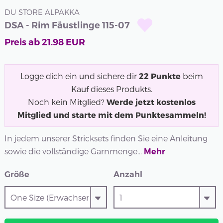
DU STORE ALPAKKA
DSA - Rim Fäustlinge 115-07
Preis ab
21.98
EUR
Logge dich ein und sichere dir
22
Punkte
beim
Kauf dieses Produkts.
Noch kein Mitglied?
Werde jetzt kostenlos
Mitglied und starte mit dem Punktesammeln!
In jedem unserer Stricksets finden Sie eine Anleitung
sowie die vollständige Garnmenge...
Mehr
Größe
Anzahl