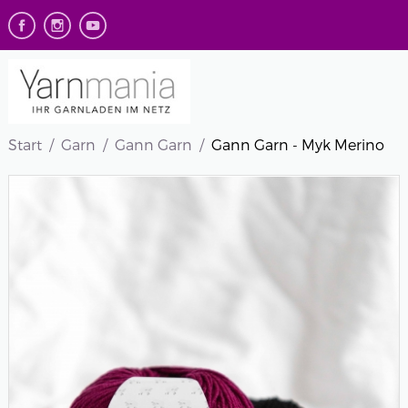
Start
Garn
Gann Garn
Gann Garn - Myk Merino