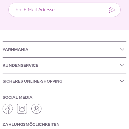
YARNMANIA
KUNDENSERVICE
SICHERES ONLINE-SHOPPING
SOCIAL MEDIA
ZAHLUNGSMÖGLICHKEITEN