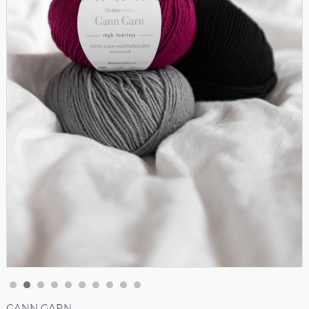
GANN GARN