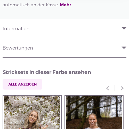
automatisch an der Kasse.
Mehr
Information
Bewertungen
Stricksets in dieser Farbe ansehen
ALLE ANZEIGEN