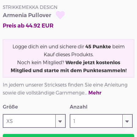
STRIKKEMEKKA DESIGN
Armenia Pullover
Preis ab
44.92
EUR
Logge dich ein und sichere dir
45
Punkte
beim
Kauf dieses Produkts.
Noch kein Mitglied?
Werde jetzt kostenlos
Mitglied und starte mit dem Punktesammeln!
In jedem unserer Stricksets finden Sie eine Anleitung
sowie die vollständige Garnmenge...
Mehr
Größe
Anzahl