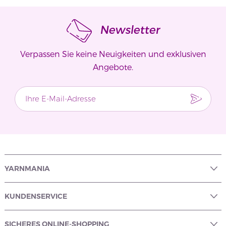
Newsletter
Verpassen Sie keine Neuigkeiten und exklusiven
Angebote.
YARNMANIA
KUNDENSERVICE
SICHERES ONLINE-SHOPPING