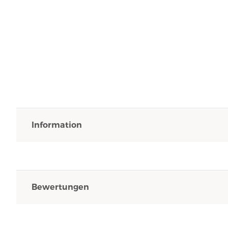
Information
Bewertungen