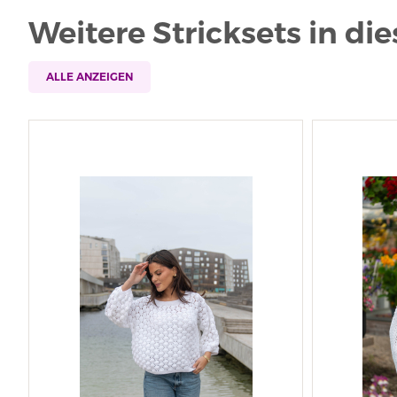
Weitere Stricksets in di
ALLE ANZEIGEN