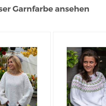
eser Garnfarbe ansehen