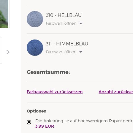
310 - HELLBLAU
Farbwahl öffnen
311 - HIMMELBLAU
Farbwahl öffnen
Gesamtsumme:
Farbauswahl zurücksetzen
Anzahl zurückse
Optionen
Die Anleitung ist auf hochwertigem Papier gedru
3.99 EUR