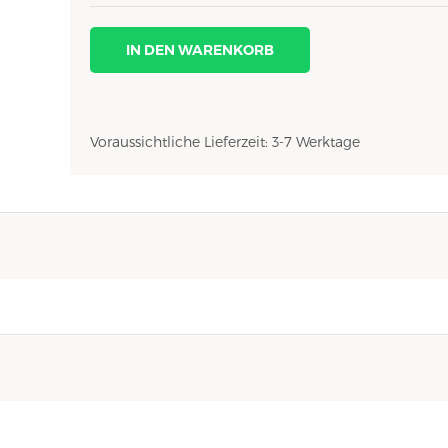
IN DEN WARENKORB
Voraussichtliche Lieferzeit: 3-7 Werktage