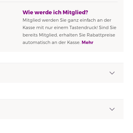
Wie werde ich Mitglied?
Mitglied werden Sie ganz einfach an der
Kasse mit nur einem Tastendruck! Sind Sie
bereits Mitglied, erhalten Sie Rabattpreise
automatisch an der Kasse.
Mehr