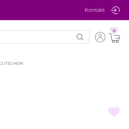
Kontakt
0
GUTSCHEIN