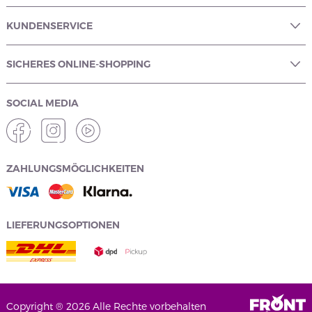
KUNDENSERVICE
SICHERES ONLINE-SHOPPING
SOCIAL MEDIA
ZAHLUNGSMÖGLICHKEITEN
LIEFERUNGSOPTIONEN
Copyright ® 2026 Alle Rechte vorbehalten