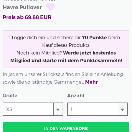
Havre Pullover
Preis ab
69.88
EUR
Logge dich ein und sichere dir
70
Punkte
beim
Kauf dieses Produkts.
Noch kein Mitglied?
Werde jetzt kostenlos
Mitglied und starte mit dem Punktesammeln!
In jedem unserer Stricksets finden Sie eine Anleitung
sowie die vollständige Garnmenge...
Mehr
Größe
Anzahl
IN DEN WARENKORB