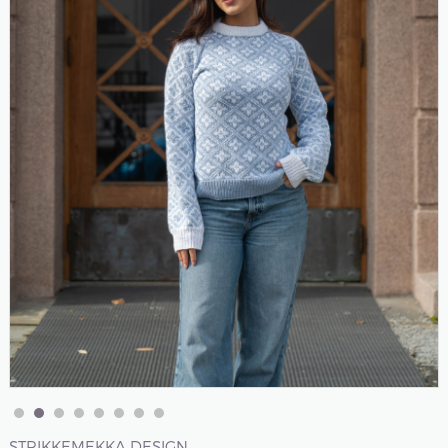
STRIKKEMEKKA DESIGN