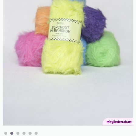
Mitgliederrabatt