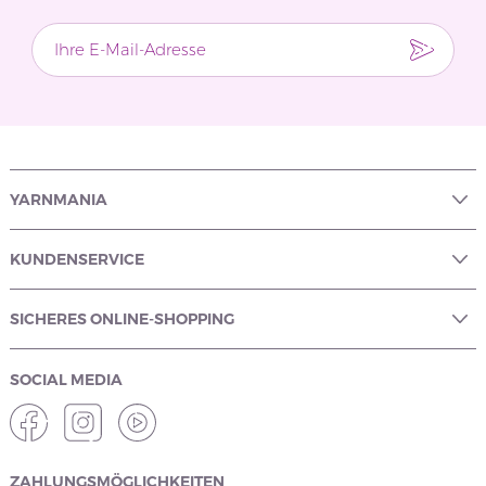
YARNMANIA
KUNDENSERVICE
SICHERES ONLINE-SHOPPING
SOCIAL MEDIA
ZAHLUNGSMÖGLICHKEITEN