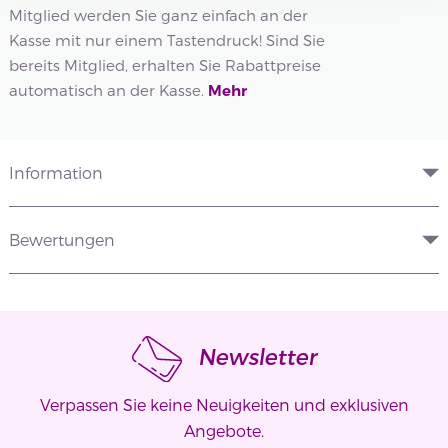
Mitglied werden Sie ganz einfach an der
Kasse mit nur einem Tastendruck! Sind Sie
bereits Mitglied, erhalten Sie Rabattpreise
automatisch an der Kasse.
Mehr
Information
Bewertungen
Newsletter
Verpassen Sie keine Neuigkeiten und exklusiven
Angebote.