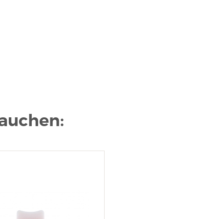
rauchen: