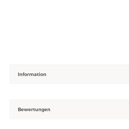
Information
Bewertungen