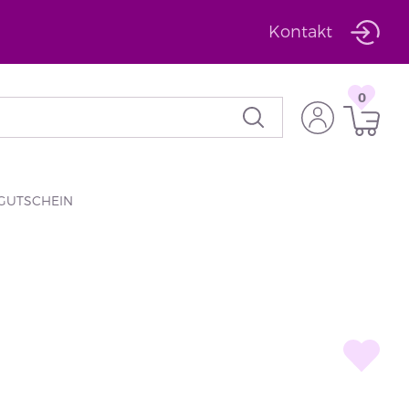
Kontakt
0
GUTSCHEIN