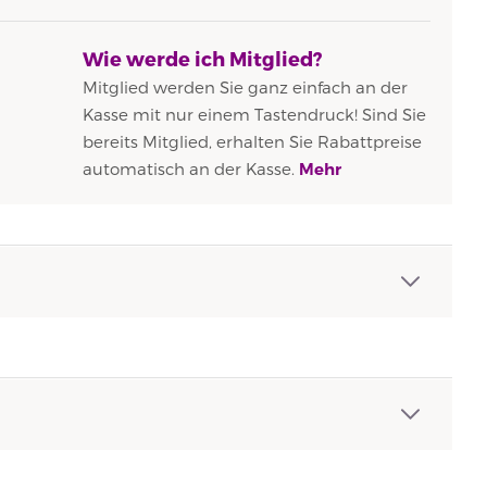
Wie werde ich Mitglied?
Mitglied werden Sie ganz einfach an der
Kasse mit nur einem Tastendruck! Sind Sie
bereits Mitglied, erhalten Sie Rabattpreise
automatisch an der Kasse.
Mehr