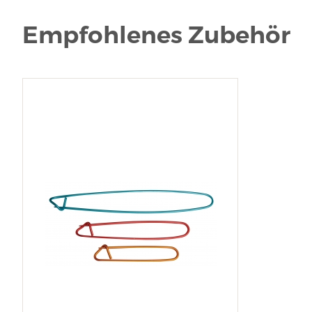
Empfohlenes Zubehör