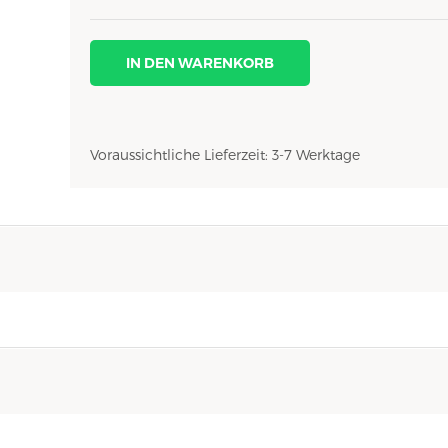
IN DEN WARENKORB
Voraussichtliche Lieferzeit: 3-7 Werktage