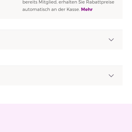
bereits Mitglied, erhalten Sie Rabattpreise
automatisch an der Kasse.
Mehr
.