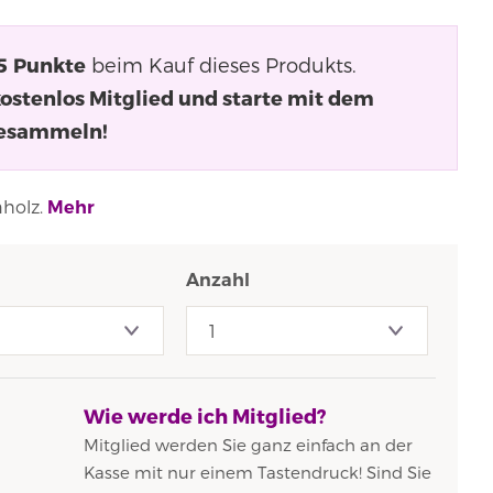
5
Punkte
beim Kauf dieses Produkts.
kostenlos Mitglied und starte mit dem
esammeln!
nholz.
Mehr
Anzahl
Wie werde ich Mitglied?
Mitglied werden Sie ganz einfach an der
Kasse mit nur einem Tastendruck! Sind Sie