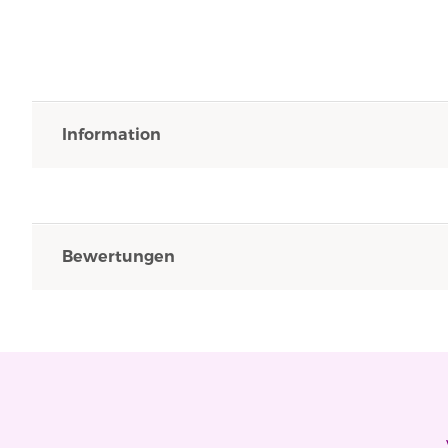
Information
Bewertungen