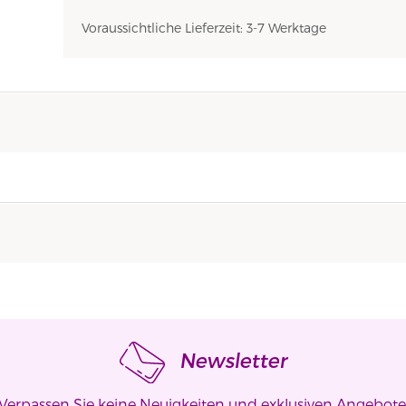
Voraussichtliche Lieferzeit: 3-7 Werktage
Newsletter
Verpassen Sie keine Neuigkeiten und exklusiven Angebote