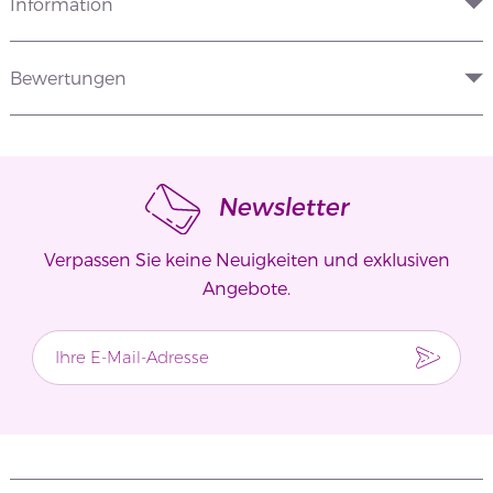
Information
Bewertungen
Newsletter
Verpassen Sie keine Neuigkeiten und exklusiven
Angebote.