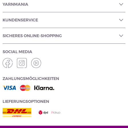
YARNMANIA
KUNDENSERVICE
SICHERES ONLINE-SHOPPING
SOCIAL MEDIA
ZAHLUNGSMÖGLICHKEITEN
LIEFERUNGSOPTIONEN