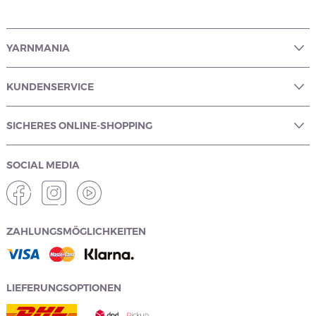
YARNMANIA
KUNDENSERVICE
SICHERES ONLINE-SHOPPING
SOCIAL MEDIA
ZAHLUNGSMÖGLICHKEITEN
LIEFERUNGSOPTIONEN