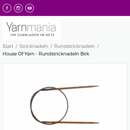
Start
Stricknadeln
Rundstricknadeln
House Of Yarn - Rundstricknadeln Birk