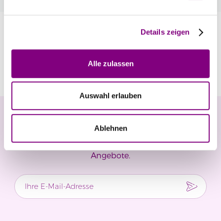
Information
Details zeigen
Bewertungen
Alle zulassen
Auswahl erlauben
Newsletter
Ablehnen
Verpassen Sie keine Neuigkeiten und exklusiven
Angebote.