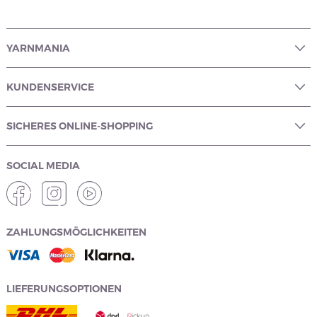
YARNMANIA
KUNDENSERVICE
SICHERES ONLINE-SHOPPING
SOCIAL MEDIA
ZAHLUNGSMÖGLICHKEITEN
LIEFERUNGSOPTIONEN