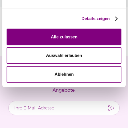
Information
Details zeigen
Bewertungen
Alle zulassen
Auswahl erlauben
Newsletter
Ablehnen
Verpassen Sie keine Neuigkeiten und exklusiven
Angebote.