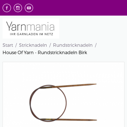
Start
Stricknadeln
Rundstricknadeln
House Of Yarn - Rundstricknadeln Birk