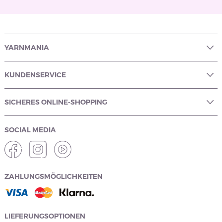
YARNMANIA
KUNDENSERVICE
SICHERES ONLINE-SHOPPING
SOCIAL MEDIA
ZAHLUNGSMÖGLICHKEITEN
LIEFERUNGSOPTIONEN