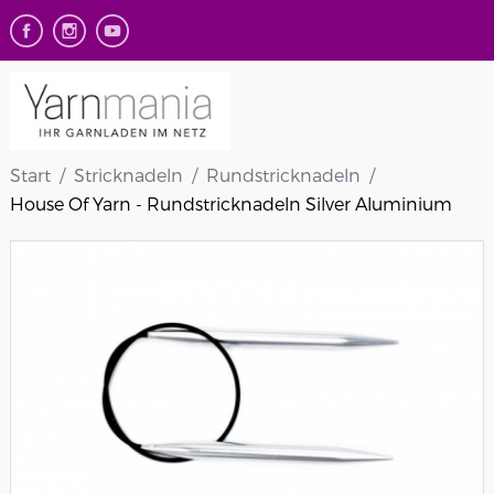
Start
Stricknadeln
Rundstricknadeln
House Of Yarn - Rundstricknadeln Silver Aluminium