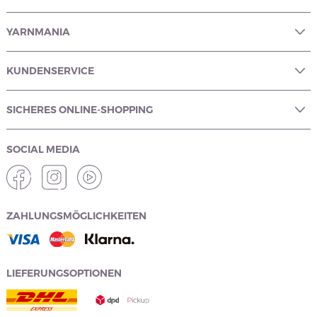
YARNMANIA
KUNDENSERVICE
SICHERES ONLINE-SHOPPING
SOCIAL MEDIA
ZAHLUNGSMÖGLICHKEITEN
LIEFERUNGSOPTIONEN