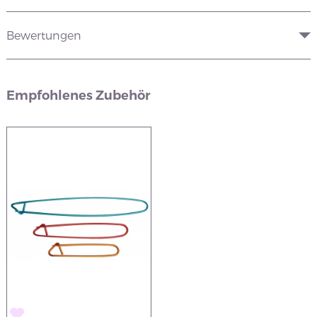
Bewertungen
Empfohlenes Zubehör