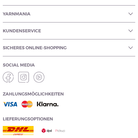
YARNMANIA
KUNDENSERVICE
SICHERES ONLINE-SHOPPING
SOCIAL MEDIA
ZAHLUNGSMÖGLICHKEITEN
LIEFERUNGSOPTIONEN