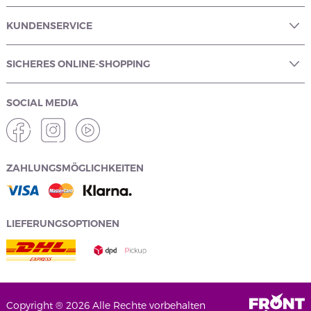
KUNDENSERVICE
SICHERES ONLINE-SHOPPING
SOCIAL MEDIA
ZAHLUNGSMÖGLICHKEITEN
LIEFERUNGSOPTIONEN
Copyright ® 2026 Alle Rechte vorbehalten