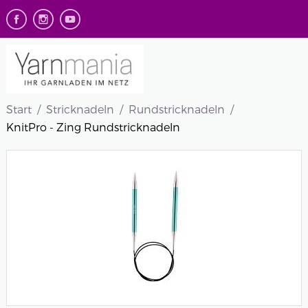
Start
Stricknadeln
Rundstricknadeln
KnitPro - Zing Rundstricknadeln