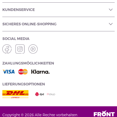
KUNDENSERVICE
SICHERES ONLINE-SHOPPING
SOCIAL MEDIA
ZAHLUNGSMÖGLICHKEITEN
LIEFERUNGSOPTIONEN
Copyright ® 2026 Alle Rechte vorbehalten