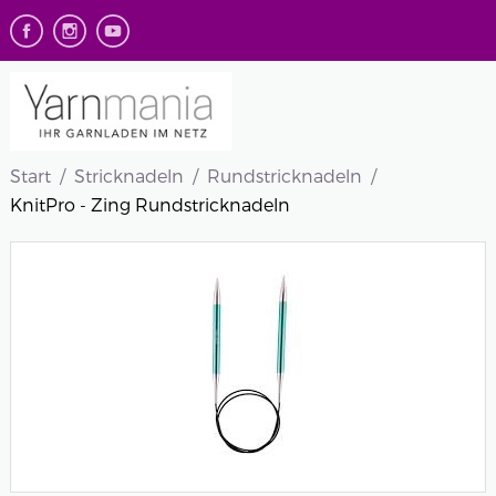
Start
Stricknadeln
Rundstricknadeln
KnitPro - Zing Rundstricknadeln