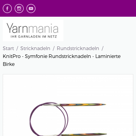
Start
Stricknadeln
Rundstricknadeln
KnitPro - Symfonie Rundstricknadeln - Laminierte
Birke