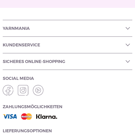
YARNMANIA
KUNDENSERVICE
SICHERES ONLINE-SHOPPING
SOCIAL MEDIA
ZAHLUNGSMÖGLICHKEITEN
LIEFERUNGSOPTIONEN