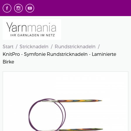
Start
Stricknadeln
Rundstricknadeln
KnitPro - Symfonie Rundstricknadeln - Laminierte
Birke