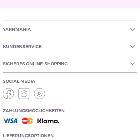
YARNMANIA
KUNDENSERVICE
SICHERES ONLINE-SHOPPING
SOCIAL MEDIA
ZAHLUNGSMÖGLICHKEITEN
LIEFERUNGSOPTIONEN