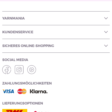
YARNMANIA
KUNDENSERVICE
SICHERES ONLINE-SHOPPING
SOCIAL MEDIA
ZAHLUNGSMÖGLICHKEITEN
LIEFERUNGSOPTIONEN