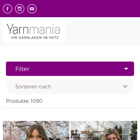
Filter
Produkte: 1090