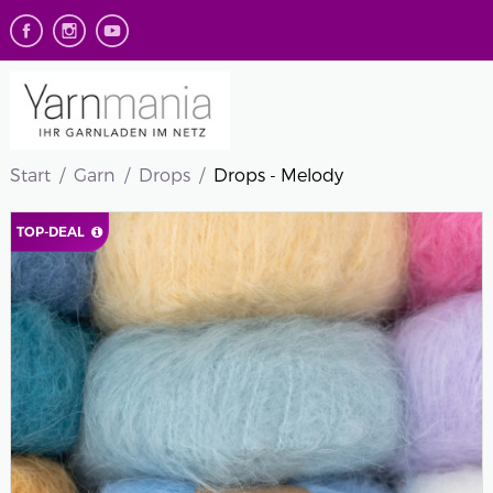
Start
Garn
Drops
Drops - Melody
TOP-DEAL