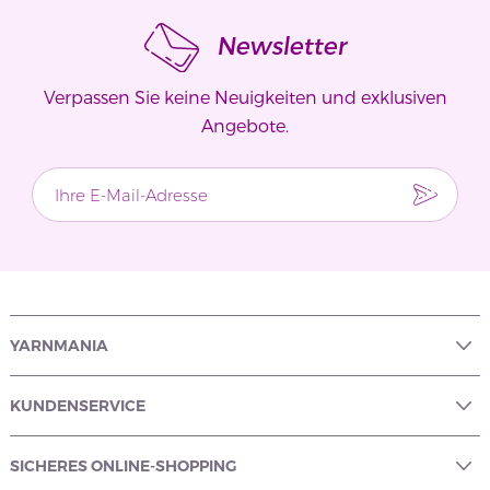
Newsletter
Verpassen Sie keine Neuigkeiten und exklusiven
Angebote.
YARNMANIA
KUNDENSERVICE
SICHERES ONLINE-SHOPPING