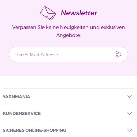
Newsletter
Verpassen Sie keine Neuigkeiten und exklusiven
Angebote.
YARNMANIA
KUNDENSERVICE
SICHERES ONLINE-SHOPPING