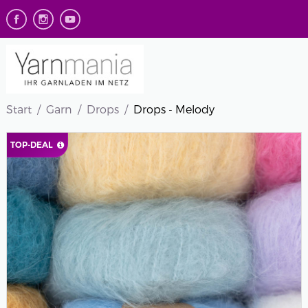
Start
Garn
Drops
Drops - Melody
TOP-DEAL