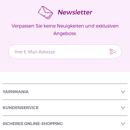
Newsletter
Verpassen Sie keine Neuigkeiten und exklusiven
Angebote.
YARNMANIA
KUNDENSERVICE
SICHERES ONLINE-SHOPPING