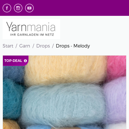
Start
Garn
Drops
Drops - Melody
TOP-DEAL