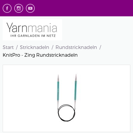
Start
Stricknadeln
Rundstricknadeln
KnitPro - Zing Rundstricknadeln