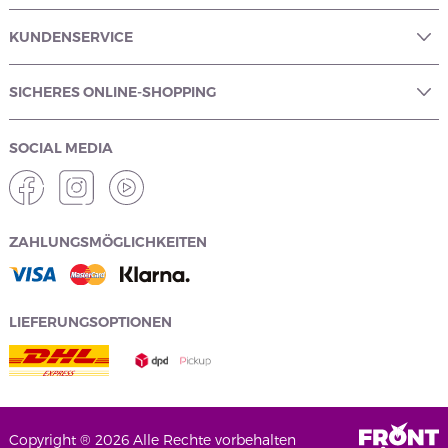
KUNDENSERVICE
SICHERES ONLINE-SHOPPING
SOCIAL MEDIA
ZAHLUNGSMÖGLICHKEITEN
LIEFERUNGSOPTIONEN
Copyright ® 2026 Alle Rechte vorbehalten