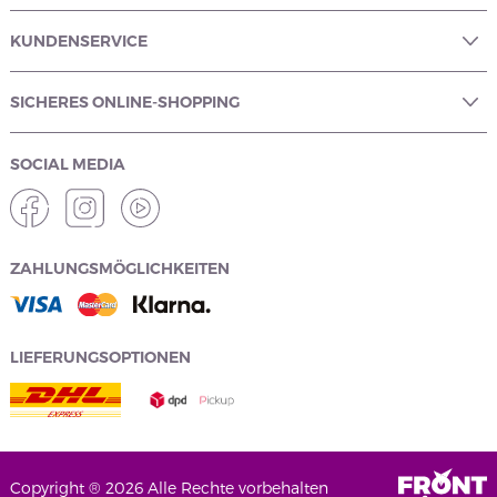
KUNDENSERVICE
SICHERES ONLINE-SHOPPING
SOCIAL MEDIA
ZAHLUNGSMÖGLICHKEITEN
LIEFERUNGSOPTIONEN
Copyright ® 2026 Alle Rechte vorbehalten