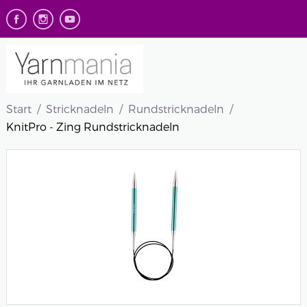
Start
Stricknadeln
Rundstricknadeln
KnitPro - Zing Rundstricknadeln