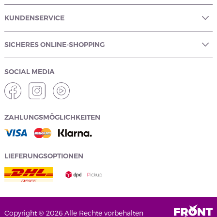
KUNDENSERVICE
SICHERES ONLINE-SHOPPING
SOCIAL MEDIA
ZAHLUNGSMÖGLICHKEITEN
LIEFERUNGSOPTIONEN
Copyright ® 2026 Alle Rechte vorbehalten