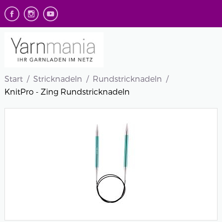
Start
Stricknadeln
Rundstricknadeln
KnitPro - Zing Rundstricknadeln