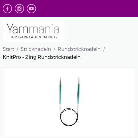
Start
Stricknadeln
Rundstricknadeln
KnitPro - Zing Rundstricknadeln