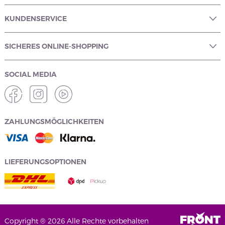
KUNDENSERVICE
SICHERES ONLINE-SHOPPING
SOCIAL MEDIA
ZAHLUNGSMÖGLICHKEITEN
LIEFERUNGSOPTIONEN
Copyright ® 2026 Alle Rechte vorbehalten