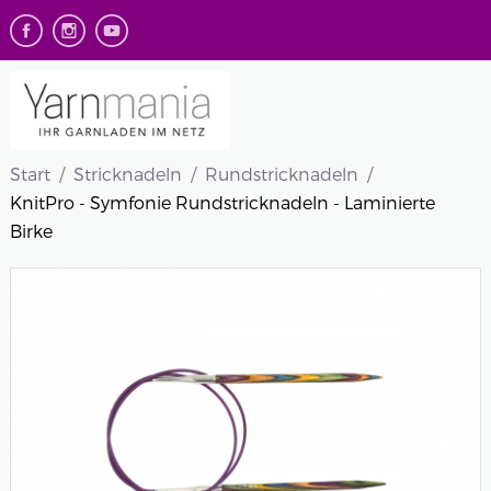
Start
Stricknadeln
Rundstricknadeln
KnitPro - Symfonie Rundstricknadeln - Laminierte
Birke