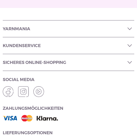
YARNMANIA
KUNDENSERVICE
SICHERES ONLINE-SHOPPING
SOCIAL MEDIA
ZAHLUNGSMÖGLICHKEITEN
LIEFERUNGSOPTIONEN