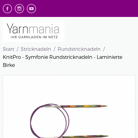
Start
Stricknadeln
Rundstricknadeln
KnitPro - Symfonie Rundstricknadeln - Laminierte
Birke