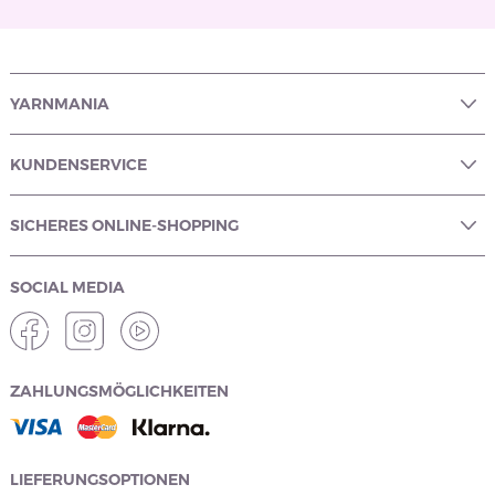
YARNMANIA
KUNDENSERVICE
SICHERES ONLINE-SHOPPING
SOCIAL MEDIA
ZAHLUNGSMÖGLICHKEITEN
LIEFERUNGSOPTIONEN