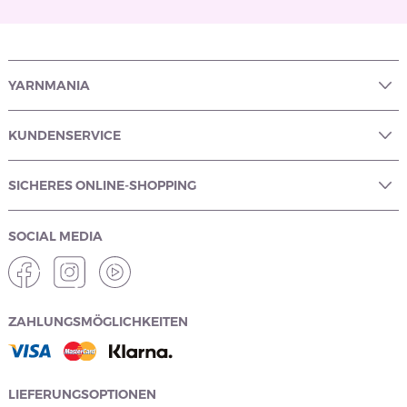
YARNMANIA
KUNDENSERVICE
SICHERES ONLINE-SHOPPING
SOCIAL MEDIA
ZAHLUNGSMÖGLICHKEITEN
LIEFERUNGSOPTIONEN