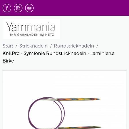
Start
Stricknadeln
Rundstricknadeln
KnitPro - Symfonie Rundstricknadeln - Laminierte
Birke