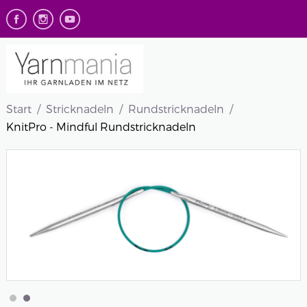
Start
Stricknadeln
Rundstricknadeln
KnitPro - Mindful Rundstricknadeln