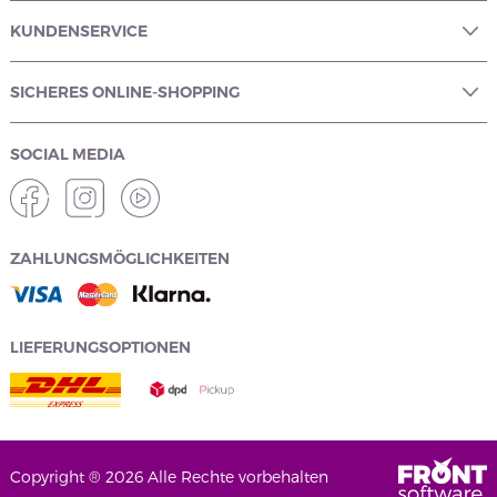
KUNDENSERVICE
SICHERES ONLINE-SHOPPING
SOCIAL MEDIA
ZAHLUNGSMÖGLICHKEITEN
LIEFERUNGSOPTIONEN
Copyright ® 2026 Alle Rechte vorbehalten