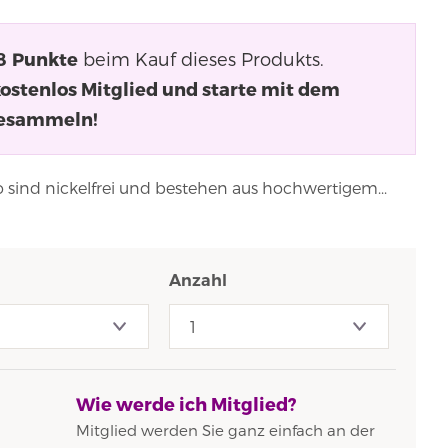
8
Punkte
beim Kauf dieses Produkts.
kostenlos Mitglied und starte mit dem
esammeln!
 sind nickelfrei und bestehen aus hochwertigem...
Anzahl
Wie werde ich Mitglied?
Mitglied werden Sie ganz einfach an der