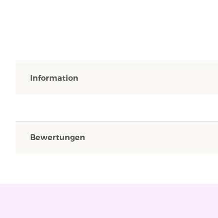
Information
Bewertungen