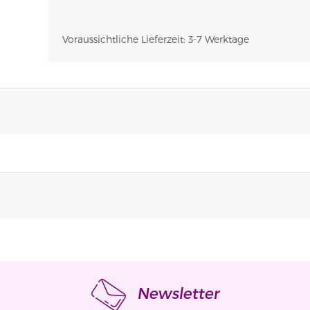
Voraussichtliche Lieferzeit: 3-7 Werktage
Newsletter