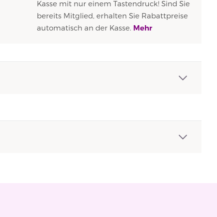
Kasse mit nur einem Tastendruck! Sind Sie
bereits Mitglied, erhalten Sie Rabattpreise
automatisch an der Kasse.
Mehr