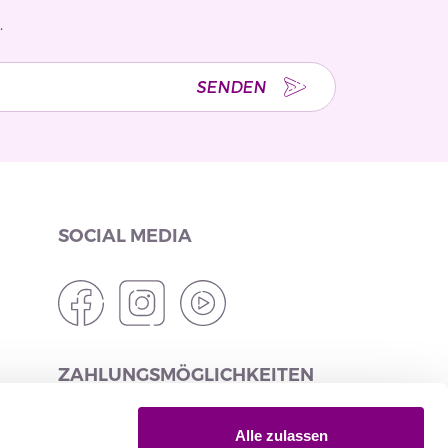
.
SENDEN
SOCIAL MEDIA
ZAHLUNGSMÖGLICHKEITEN
Alle zulassen