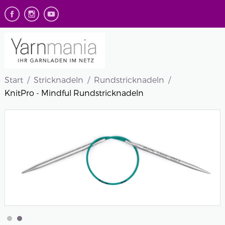
Start
Stricknadeln
Rundstricknadeln
KnitPro - Mindful Rundstricknadeln