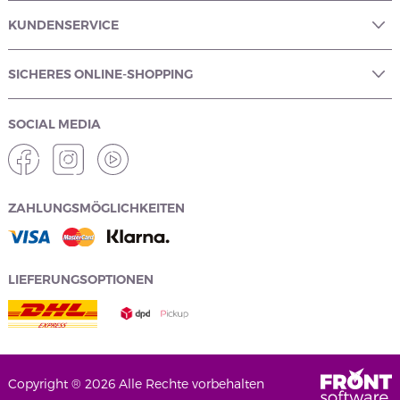
KUNDENSERVICE
SICHERES ONLINE-SHOPPING
SOCIAL MEDIA
ZAHLUNGSMÖGLICHKEITEN
LIEFERUNGSOPTIONEN
Copyright ® 2026 Alle Rechte vorbehalten